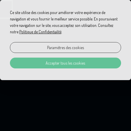
MENU
Ce site utilise des cookies pour améliorer votre expérience de
navigation et vous fournir le meilleur service possible. En poursuivant
Réserver!
votre navigation sur le site, vous acceptez son utilisation. Consultez
notre
Politique de Confidentialité
.
Paramètres des cookies
Accepter tous les cookies
COWORKING